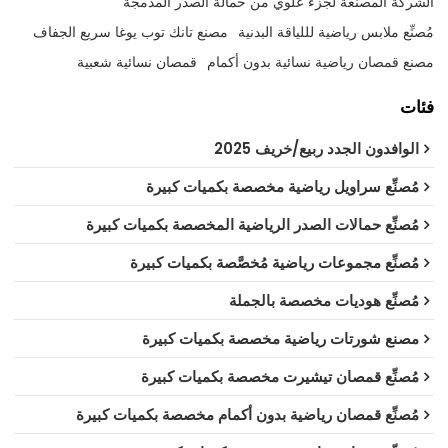
الشركة المصنعة لجزء علوي من حمالة الصدر المدمجة
مُصنِّع ملابس رياضية لللياقة البدنية
مصنع تانك توب يوغا سريع الجفاف
مصنع قمصان رياضية نسائية بدون أكمام
قمصان نسائية شعبية
فئات
الوافدون الجدد ربيع/خريف 2025
مُصنِّع سراويل رياضية مخصصة بكميات كبيرة
مُصنِّع حمالات الصدر الرياضية المخصصة بكميات كبيرة
مُصنِّع مجموعات رياضية مُخصَّصة بكميات كبيرة
مُصنِّع هوديات مخصصة بالجملة
مصنع شورتات رياضية مخصصة بكميات كبيرة
مُصنِّع قمصان تيشيرت مخصصة بكميات كبيرة
مُصنِّع قمصان رياضية بدون أكمام مخصصة بكميات كبيرة