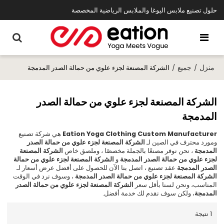
حلول تصنيع ملابس اليوغا والملابس الرياضية المخصصة
منزل
جميع
/
/
الشركة المصنعة لجزء علوي من حمالة الصدر المدمجة
الشركة المصنعة لجزء علوي من حمالة الصدر
المدمجة
Eation Yoga Clothing Custom Manufacturer
هي شركة تصنيع
ومورد محترف في الصين لـ
الشركة المصنعة لجزء علوي من حمالة الصدر
المدمجة
، نحن نوفر مصنعًا بالجملة مخصصًا ، وملصق خاص
الشركة المصنعة
لجزء علوي من حمالة الصدر المدمجة
و
الشركة المصنعة لجزء علوي من حمالة
الصدر المدمجة
عقد تصنيع ، اتصل بنا الآن للحصول على أفضل عرض أسعار لـ
الشركة المصنعة لجزء علوي من حمالة الصدر المدمجة
، وسوف نرد في الوقت
المناسب، ونحن لسنا بأقل سعر
الشركة المصنعة لجزء علوي من حمالة الصدر
المدمجة
، ولكن سوف نقدم لك خدمة أفضل.
1 نتيجة