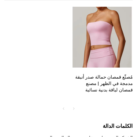
مُصنِّع قمصان حمالة صدر أنيقة
مدمجة في الظهر | مصنع
قمصان لياقة بدنية نسائية
الكلمات الدالة