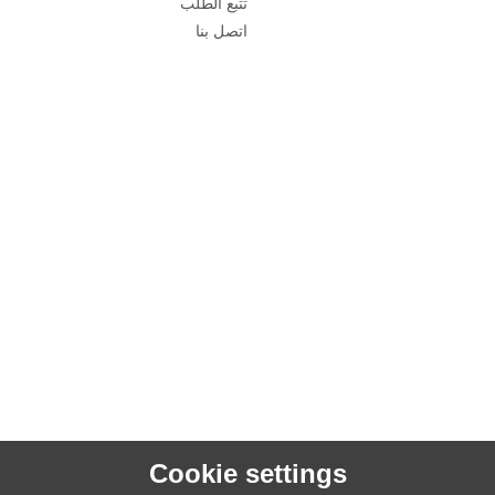
تتبع الطلب
اتصل بنا
Cookie settings