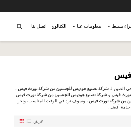
اء بسيط
معلومات عنا
الكتالوج
اتصل بنا
فيس
ي الصين لـ
شركة تصنيع هوديس للجنسين من شركة نورث فيس
،
نورث فيس
و
شركة تصنيع هوديس للجنسين من شركة نورث فيس
ن من شركة نورث فيس
، وسوف نرد في الوقت المناسب، ونحن
خدمة أفضل.
عرض