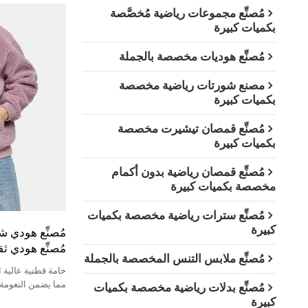
مُصنِّع مجموعات رياضية مُخصَّصة
بكميات كبيرة
مُصنِّع هوديات مخصصة بالجملة
مصنع شورتات رياضية مخصصة
بكميات كبيرة
مُصنِّع قمصان تيشيرت مخصصة
بكميات كبيرة
مُصنِّع قمصان رياضية بدون أكمام
مخصصة بكميات كبيرة
مُصنِّع سترات رياضية مخصصة بكميات
كبيرة
مُصنِّع هودي 
مُصنِّع هودي ث
مُصنِّع ملابس التنس المخصصة بالجملة
مما يضمن النعومة و
مُصنِّع بدلات رياضية مخصصة بكميات
للحساسية ومناسبة 
كبيرة