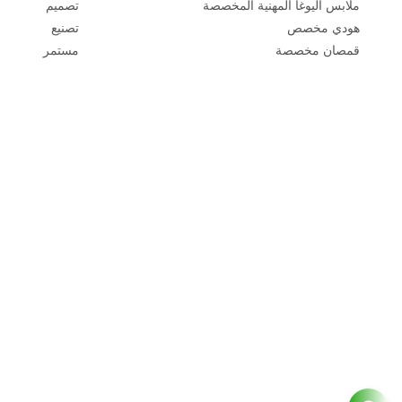
ملابس اليوغا المهنية المخصصة
تصميم
هودي مخصص
تصنيع
قمصان مخصصة
مستمر