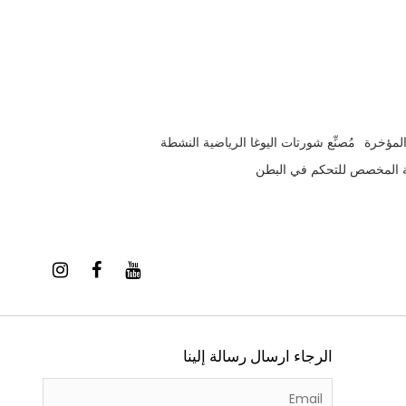
المؤخرة
مُصنِّع شورتات اليوغا الرياضية النشطة
ة المخصص للتحكم في البطن
الرجاء ارسال رسالة إلينا