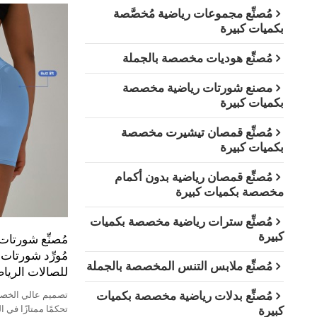
مُصنِّع مجموعات رياضية مُخصَّصة
بكميات كبيرة
مُصنِّع هوديات مخصصة بالجملة
مصنع شورتات رياضية مخصصة
بكميات كبيرة
مُصنِّع قمصان تيشيرت مخصصة
بكميات كبيرة
مُصنِّع قمصان رياضية بدون أكمام
مخصصة بكميات كبيرة
مُصنِّع سترات رياضية مخصصة بكميات
كبيرة
مُصنِّع شورتات 
مُورِّد شورتات
مُصنِّع ملابس التنس المخصصة بالجملة
للصالات الرياض
مُصنِّع بدلات رياضية مخصصة بكميات
تصميم عالي الخصر:
كبيرة
تحكمًا ممتازًا في ا