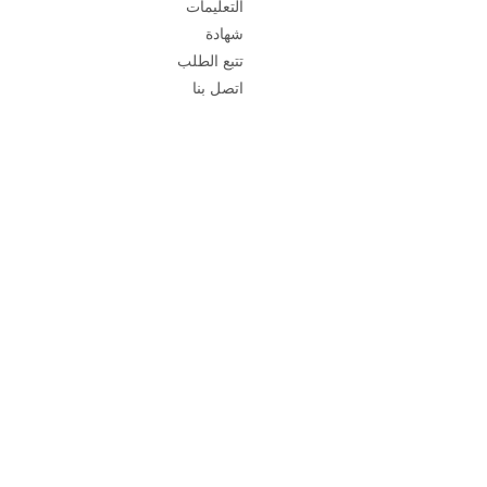
التعليمات
شهادة
تتبع الطلب
اتصل بنا