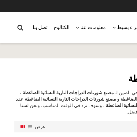
اء بسيط
معلومات عنا
الكتالوج
اتصل بنا
طة
ي الصين لـ
مصنع شورتات الدراجات النارية النسائية الضاغطة
،
 الضاغطة
و
مصنع شورتات الدراجات النارية النسائية الضاغطة
عقد
لنسائية الضاغطة
، وسوف نرد في الوقت المناسب، ونحن لسنا
فضل.
عرض