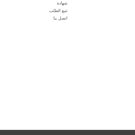
شهادة
تتبع الطلب
اتصل بنا