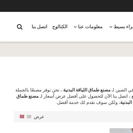
اء بسيط
معلومات عنا
الكتالوج
اتصل بنا
ي الصين لـ
مصنع طماق اللياقة البدنية
، نحن نوفر مصنعًا بالجملة
 ، اتصل بنا الآن للحصول على أفضل عرض أسعار لـ
مصنع طماق
لبدنية
، ولكن سوف نقدم لك خدمة أفضل.
عرض