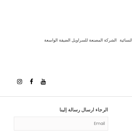
لنسائية
الشركة المصنعة للسراويل الضيقة الواسعة
الرجاء ارسال رسالة إلينا