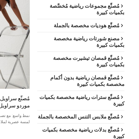
مُصنِّع مجموعات رياضية مُخصَّصة
بكميات كبيرة
مُصنِّع هوديات مخصصة بالجملة
مصنع شورتات رياضية مخصصة
بكميات كبيرة
مُصنِّع قمصان تيشيرت مخصصة
بكميات كبيرة
مُصنِّع قمصان رياضية بدون أكمام
مخصصة بكميات كبيرة
مُصنِّع سترات رياضية مخصصة بكميات
مُصنِّع سراويل 
كبيرة
موردو سراويل ا
نمط واسع: مع تصمي
مُصنِّع ملابس التنس المخصصة بالجملة
لمسة عصرية لملاب
الجماليات العتيقة 
مُصنِّع بدلات رياضية مخصصة بكميات
كبيرة