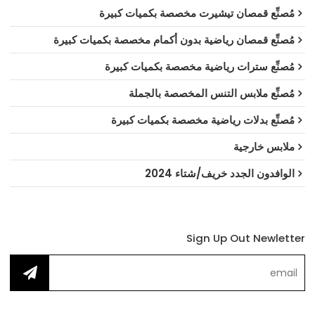
مُصنِّع قمصان تيشيرت مخصصة بكميات كبيرة
مُصنِّع قمصان رياضية بدون أكمام مخصصة بكميات كبيرة
مُصنِّع سترات رياضية مخصصة بكميات كبيرة
مُصنِّع ملابس التنس المخصصة بالجملة
مُصنِّع بدلات رياضية مخصصة بكميات كبيرة
ملابس خارجية
الوافدون الجدد خريف/شتاء 2024
Sign Up Out Newletter