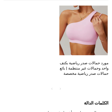
مورد حمالات صدر رياضية بكتف
واحد وحمالات غير منتظمة | بائع
حمالات صدر رياضية مخصصة
الكلمات الدالة