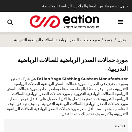
حلول تصنيع ملابس اليوغا والملابس الرياضية المخصصة
منزل
جميع
/
/
مورد حمالات الصدر الرياضية للصالات الرياضية التدريبية
مورد حمالات الصدر الرياضية للصالات الرياضية
التدريبية
Eation Yoga Clothing Custom Manufacturer
هي شركة تصنيع
ومورد محترف في الصين لـ
مورد حمالات الصدر الرياضية للصالات الرياضية
التدريبية
، نحن نوفر مصنعًا بالجملة مخصصًا ، وملصق خاص
مورد حمالات الصدر
الرياضية للصالات الرياضية التدريبية
و
مورد حمالات الصدر الرياضية للصالات
الرياضية التدريبية
عقد تصنيع ، اتصل بنا الآن للحصول على أفضل عرض أسعار لـ
مورد حمالات الصدر الرياضية للصالات الرياضية التدريبية
، وسوف نرد في الوقت
المناسب، ونحن لسنا بأقل سعر
مورد حمالات الصدر الرياضية للصالات الرياضية
التدريبية
، ولكن سوف نقدم لك خدمة أفضل.
1 نتيجة