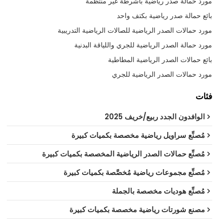
مورد حمالة صدر رياضية بأشرطة غير منتظمة
بائع حمالة صدر رياضية بكتف واحد
مورد حمالات الصدر الرياضية للصالات الرياضية التدريبية
مورد حمالة الصدر الرياضية للجري واللياقة البدنية
بائع حمالات الصدر الرياضية المطاطية
مورد حمالات الصدر الرياضية للجري
فئات
الوافدون الجدد ربيع/خريف 2025
مُصنِّع سراويل رياضية مخصصة بكميات كبيرة
مُصنِّع حمالات الصدر الرياضية المخصصة بكميات كبيرة
مُصنِّع مجموعات رياضية مُخصَّصة بكميات كبيرة
مُصنِّع هوديات مخصصة بالجملة
مصنع شورتات رياضية مخصصة بكميات كبيرة