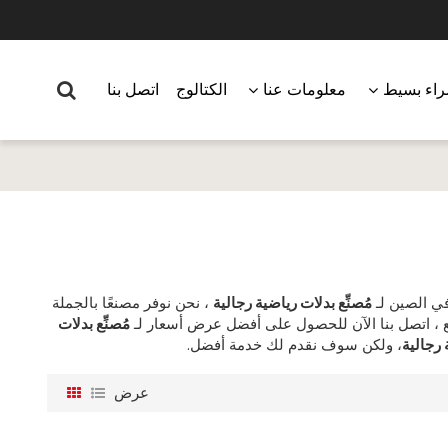
اء بسيط
معلومات عنا
الكتالوج
اتصل بنا
ي الصين لـ
مُصنِّع بدلات رياضية رجالية
، نحن نوفر مصنعًا بالجملة
 ، اتصل بنا الآن للحصول على أفضل عرض أسعار لـ
مُصنِّع بدلات
 رجالية
، ولكن سوف نقدم لك خدمة أفضل.
عرض