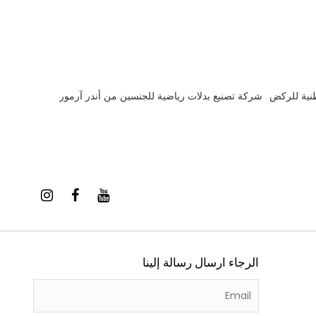
طنية للركض
شركة تصنيع بدلات رياضية للجنسين من أندر آرمور
الرجاء ارسال رسالة إلينا