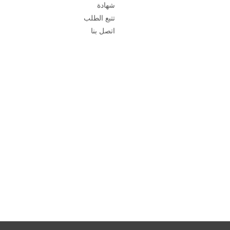
شهادة
تتبع الطلب
اتصل بنا