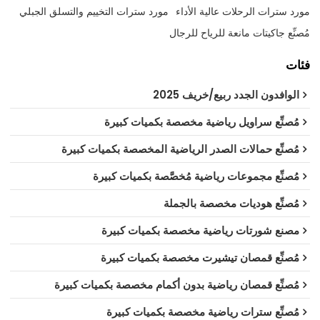
مورد سترات الرحلات عالية الأداء
مورد سترات التخييم والتسلق الجبلي
مُصنِّع جاكيتات مانعة للرياح للرجال
فئات
الوافدون الجدد ربيع/خريف 2025
مُصنِّع سراويل رياضية مخصصة بكميات كبيرة
مُصنِّع حمالات الصدر الرياضية المخصصة بكميات كبيرة
مُصنِّع مجموعات رياضية مُخصَّصة بكميات كبيرة
مُصنِّع هوديات مخصصة بالجملة
مصنع شورتات رياضية مخصصة بكميات كبيرة
مُصنِّع قمصان تيشيرت مخصصة بكميات كبيرة
مُصنِّع قمصان رياضية بدون أكمام مخصصة بكميات كبيرة
مُصنِّع سترات رياضية مخصصة بكميات كبيرة