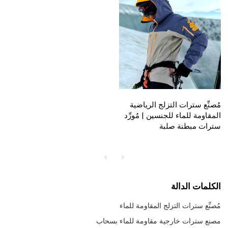
مُصنِّع سترات التزلج الرياضية
المقاومة للماء للجنسين | مُورِّد
سترات مبطنة صلبة
الكلمات الدالة
مُصنِّع سترات التزلج المقاومة للماء
مصنع سترات خارجية مقاومة للماء بسحاب