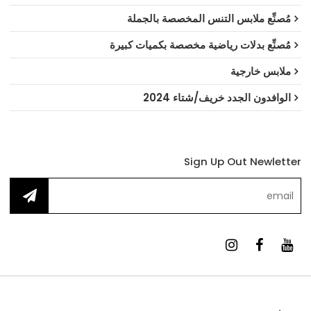
مُصنِّع ملابس التنس المخصصة بالجملة
مُصنِّع بدلات رياضية مخصصة بكميات كبيرة
ملابس خارجية
الوافدون الجدد خريف/شتاء 2024
Sign Up Out Newletter