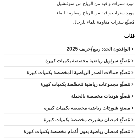
مورد سترات واقية من الرياح من سوفتشيل
مورد سترات واقية من الرياح ومقاومة للماء
مُصنِّع سترات مقاومة للماء للرجال
فئات
الوافدون الجدد ربيع/خريف 2025
مُصنِّع سراويل رياضية مخصصة بكميات كبيرة
مُصنِّع حمالات الصدر الرياضية المخصصة بكميات كبيرة
مُصنِّع مجموعات رياضية مُخصَّصة بكميات كبيرة
مُصنِّع هوديات مخصصة بالجملة
مصنع شورتات رياضية مخصصة بكميات كبيرة
مُصنِّع قمصان تيشيرت مخصصة بكميات كبيرة
مُصنِّع قمصان رياضية بدون أكمام مخصصة بكميات كبيرة