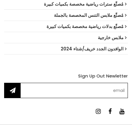
مُصنِّع سترات رياضية مخصصة بكميات كبيرة
مُصنِّع ملابس التنس المخصصة بالجملة
مُصنِّع بدلات رياضية مخصصة بكميات كبيرة
ملابس خارجية
الوافدون الجدد خريف/شتاء 2024
Sign Up Out Newletter