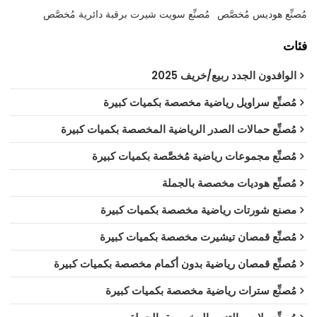
مُصنِّع هوديس مُخصَّص
مُصنِّع سويت شيرت برقبة دائرية مُخصَّص
فئات
الوافدون الجدد ربيع/خريف 2025
مُصنِّع سراويل رياضية مخصصة بكميات كبيرة
مُصنِّع حمالات الصدر الرياضية المخصصة بكميات كبيرة
مُصنِّع مجموعات رياضية مُخصَّصة بكميات كبيرة
مُصنِّع هوديات مخصصة بالجملة
مصنع شورتات رياضية مخصصة بكميات كبيرة
مُصنِّع قمصان تيشيرت مخصصة بكميات كبيرة
مُصنِّع قمصان رياضية بدون أكمام مخصصة بكميات كبيرة
مُصنِّع سترات رياضية مخصصة بكميات كبيرة