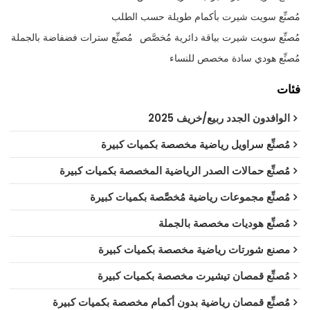
مُصنِّع سويت شيرت بأكمام طويلة حسب الطلب
مُصنِّع سويت شيرت بياقة دائرية مُخصَّص
مُصنِّع سترات فضفاضة بالجملة
مُصنِّع هودي سادة مخصص للنساء
فئات
الوافدون الجدد ربيع/خريف 2025
مُصنِّع سراويل رياضية مخصصة بكميات كبيرة
مُصنِّع حمالات الصدر الرياضية المخصصة بكميات كبيرة
مُصنِّع مجموعات رياضية مُخصَّصة بكميات كبيرة
مُصنِّع هوديات مخصصة بالجملة
مصنع شورتات رياضية مخصصة بكميات كبيرة
مُصنِّع قمصان تيشيرت مخصصة بكميات كبيرة
مُصنِّع قمصان رياضية بدون أكمام مخصصة بكميات كبيرة