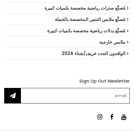
مُصنِّع سترات رياضية مخصصة بكميات كبيرة
مُصنِّع ملابس التنس المخصصة بالجملة
مُصنِّع بدلات رياضية مخصصة بكميات كبيرة
ملابس خارجية
الوافدون الجدد خريف/شتاء 2024
Sign Up Out Newletter