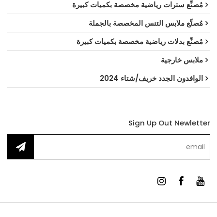
مُصنِّع سترات رياضية مخصصة بكميات كبيرة
مُصنِّع ملابس التنس المخصصة بالجملة
مُصنِّع بدلات رياضية مخصصة بكميات كبيرة
ملابس خارجية
الوافدون الجدد خريف/شتاء 2024
Sign Up Out Newletter