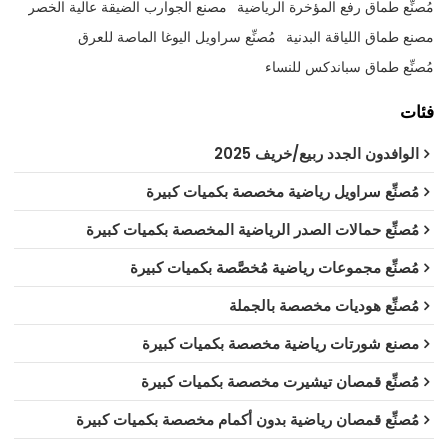
مُصنِّع طماق رفع المؤخرة الرياضية
مصنع الجوارب الضيقة عالية الخصر
مصنع طماق اللياقة البدنية
مُصنِّع سراويل اليوغا الماصة للعرق
مُصنِّع طماق سباندكس للنساء
فئات
الوافدون الجدد ربيع/خريف 2025
مُصنِّع سراويل رياضية مخصصة بكميات كبيرة
مُصنِّع حمالات الصدر الرياضية المخصصة بكميات كبيرة
مُصنِّع مجموعات رياضية مُخصَّصة بكميات كبيرة
مُصنِّع هوديات مخصصة بالجملة
مصنع شورتات رياضية مخصصة بكميات كبيرة
مُصنِّع قمصان تيشيرت مخصصة بكميات كبيرة
مُصنِّع قمصان رياضية بدون أكمام مخصصة بكميات كبيرة