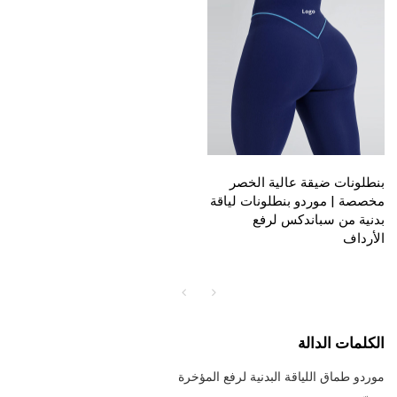
بنطلونات ضيقة عالية الخصر
مخصصة | موردو بنطلونات لياقة
بدنية من سباندكس لرفع
الأرداف
الكلمات الدالة
موردو طماق اللياقة البدنية لرفع المؤخرة