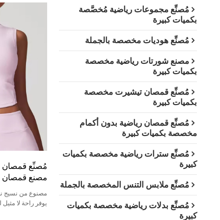
مُصنِّع مجموعات رياضية مُخصَّصة
بكميات كبيرة
مُصنِّع هوديات مخصصة بالجملة
مصنع شورتات رياضية مخصصة
بكميات كبيرة
مُصنِّع قمصان تيشيرت مخصصة
بكميات كبيرة
مُصنِّع قمصان رياضية بدون أكمام
مخصصة بكميات كبيرة
مُصنِّع سترات رياضية مخصصة بكميات
كبيرة
مُصنِّع قمصان ر
مصنع قمصان ن
مُصنِّع ملابس التنس المخصصة بالجملة
مصنوع من نسيج ن
يوفر راحة لا مثيل له
مُصنِّع بدلات رياضية مخصصة بكميات
كبيرة