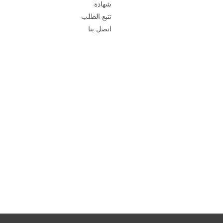
شهادة
تتبع الطلب
اتصل بنا