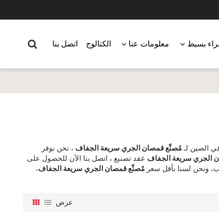
اء بسيط
معلومات عنا
الكتالوج
اتصل بنا
ي الصين لـ
مُصنِّع قمصان الجري سريعة الجفاف
، نحن نوفر
ان الجري سريعة الجفاف
عقد تصنيع ، اتصل بنا الآن للحصول على
، ونحن لسنا بأقل سعر
مُصنِّع قمصان الجري سريعة الجفاف
،
عرض