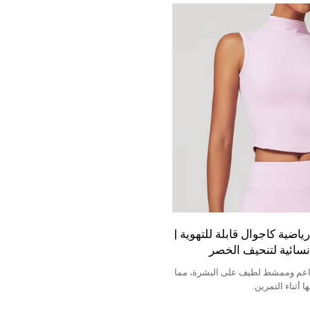
ياضية كاجوال قابلة للتهوية |
سائية لتنحيف الخصر
اعم وممشط لطيف على البشرة، مما
ا أثناء التمرين.