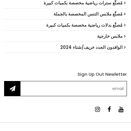
مُصنِّع سترات رياضية مخصصة بكميات كبيرة
مُصنِّع ملابس التنس المخصصة بالجملة
مُصنِّع بدلات رياضية مخصصة بكميات كبيرة
ملابس خارجية
الوافدون الجدد خريف/شتاء 2024
Sign Up Out Newletter