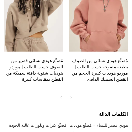
مُصنِّع هودي نسائي من الصوف
مُصنِّع هودي نسائي قصير من
بطبعة منفوخة حسب الطلب |
الصوف حسب الطلب | موردو
موردو هوديات كبيرة الحجم من
هوديات شتوية دافئة سميكة من
القطن السميك الدافئ
القطن بمقاسات كبيرة
الكلمات الدالة
هودي قصير للنساء - مُصنِّع هوديات
مُصنِّع كنزات وبلوزات عالية الجودة