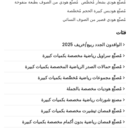
مُصنِّع هودي بشعار مُخصَّص
مُصنِّع هودي من الصوف بطبعة منفوخة
مُصنِّع هوديس كبيرة الحجم مُخصَّصة
مُصنِّع هودي قصير من الصوف النسائي
فئات
الوافدون الجدد ربيع/خريف 2025
مُصنِّع سراويل رياضية مخصصة بكميات كبيرة
مُصنِّع حمالات الصدر الرياضية المخصصة بكميات كبيرة
مُصنِّع مجموعات رياضية مُخصَّصة بكميات كبيرة
مُصنِّع هوديات مخصصة بالجملة
مصنع شورتات رياضية مخصصة بكميات كبيرة
مُصنِّع قمصان تيشيرت مخصصة بكميات كبيرة
مُصنِّع قمصان رياضية بدون أكمام مخصصة بكميات كبيرة