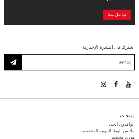
تواصل معنا
اشترك في النشرة الإخبارية
منتجات
الوافدون الجدد
ملابس اليوغا المهنية المخصصة
هودي مخصص