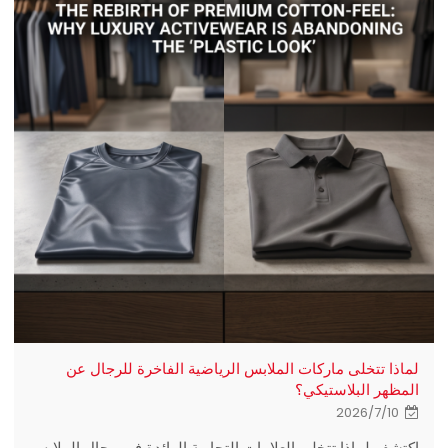
لماذا تتخلى ماركات الملابس الرياضية الفاخرة للرجال عن
المظهر البلاستيكي؟
2026/7/10
اكتشف لماذا تتخلى العلامات التجارية الرائدة في مجال الملابس