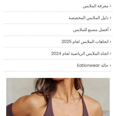
معرفة الملابس
دليل الملابس المخصصة
أفضل مصنع للملابس
اتجاهات الملابس لعام 2025
اتجاه الملابس الرياضية لعام 2024
حالة Eationwear