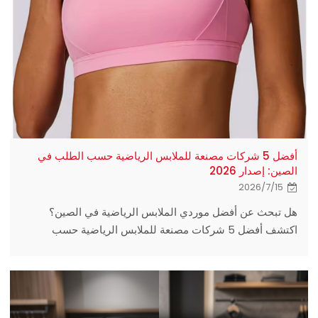
أفضل 5 شركات مصنعة للملابس الرياضية حسب الطلب في
الصين: إصدار 2026
2026/7/15
هل تبحث عن أفضل موردي الملابس الرياضية في الصين؟
اكتشف أفضل 5 شركات مصنعة للملابس الرياضية حسب
الطلب، تتميز بانخفاض الحد الأدنى للطلبات، والأقمشة الفاخرة،
والجودة المعتمدة بيئياً.