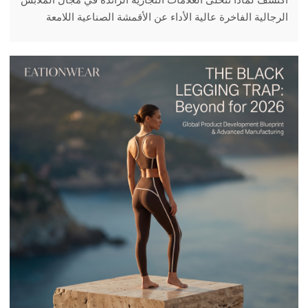
الرجالية الفاخرة عالية الأداء عن الأقمشة الصناعية اللامعة
لصالح الأقمشة القطنية الفاخرة. تعرّف على البيانات وتقنيات
التصنيع التي تقود هذا التوجه.