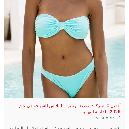
أفضل 10 شركات مصنعة وموردة لملابس السباحة في عام
2026: القائمة النهائية
2026/5/14
اكتشف أبرز مصنعي ملابس السباحة في العالم لعلامتك التجارية.