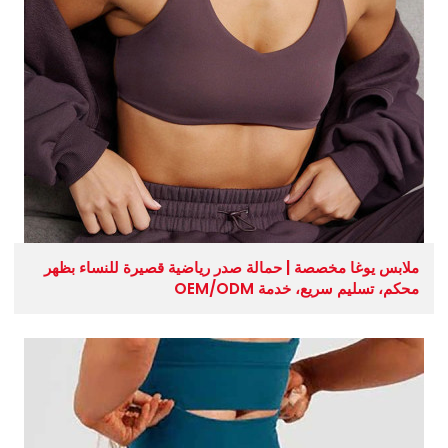
ملابس يوغا مخصصة | حمالة صدر رياضية قصيرة للنساء بظهر
محكم، تسليم سريع، خدمة OEM/ODM