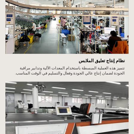
نظام إنتاج تعليق الملابس
تتميز هذه العملية المبسطة باستخدام المعدات الآلية وتدابير مراقبة
الجودة لضمان إنتاج عالي الجودة وفعال والتسليم في الوقت المناسب.