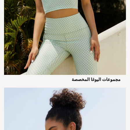
مجموعات اليوغا المخصصة