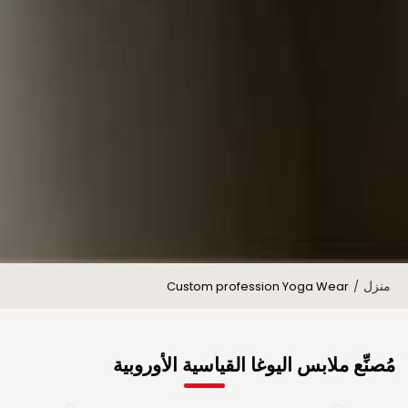
منزل
Custom profession Yoga Wear
/
مُصنِّع ملابس اليوغا القياسية الأوروبية