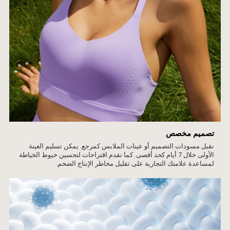
تصميم مخصص
نقبل مسودات التصميم أو عينات الملابس كمرجع. يمكن تسليم العينة
الأولى خلال 7 أيام كحد أقصى. كما نقدم اقتراحات لتحسين خيوط الخياطة
لمساعدة علامتك التجارية على تقليل مخاطر الإنتاج الضخم.