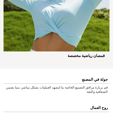
قمصان رياضية مخصصة
جولة في المصنع
قم بزيارة مرافق التصنيع الخاصة بنا لتشهد العمليات بشكل مباشر، مما يضمن
الشفافية والثقة.
روح العمال