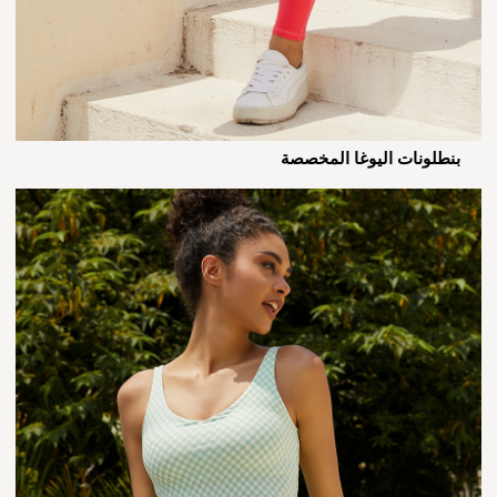
بنطلونات اليوغا المخصصة