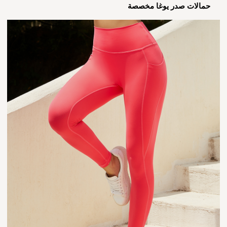
حمالات صدر يوغا مخصصة