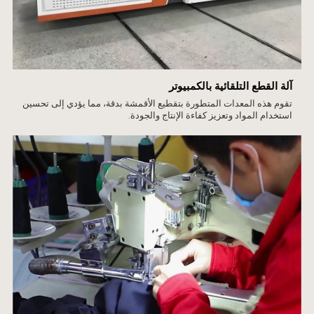
آلة القطع التلقائية بالكمبيوتر
تقوم هذه المعدات المتطورة بتقطيع الأقمشة بدقة، مما يؤدي إلى تحسين
استخدام المواد وتعزيز كفاءة الإنتاج والجودة.