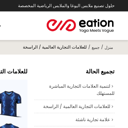
حلول تصنيع ملابس اليوغا والملابس الرياضية المخصصة
خ
/
/
للعلامات التجارية العالمية / الراسخة
منزل
جميع
تجميع الحالة
للعلامات الت
لتنمية العلامات التجارية المباشرة
للمستهلك
للعلامات التجارية العالمية / الراسخة
علامة تجارية ناشئة