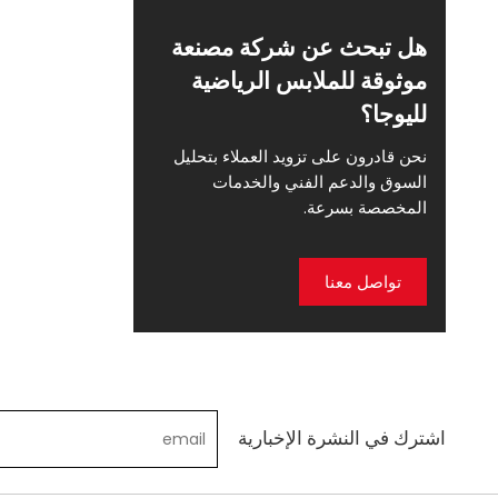
هل تبحث عن شركة مصنعة
موثوقة للملابس الرياضية
لليوجا؟
نحن قادرون على تزويد العملاء بتحليل
السوق والدعم الفني والخدمات
المخصصة بسرعة.
تواصل معنا
اشترك في النشرة الإخبارية