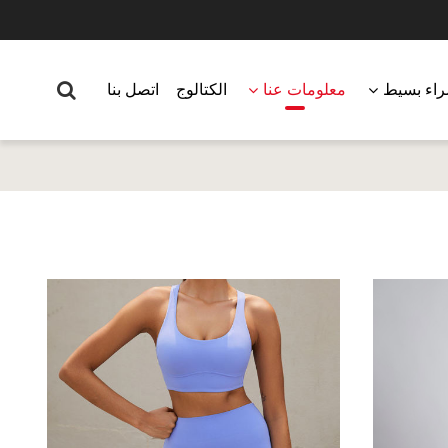
اء بسيط
معلومات عنا
الكتالوج
اتصل بنا