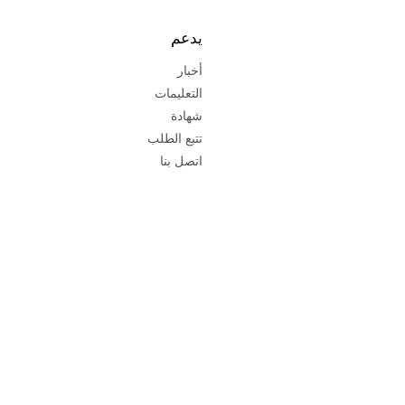
يدعم
أخبار
التعليمات
شهادة
تتبع الطلب
اتصل بنا