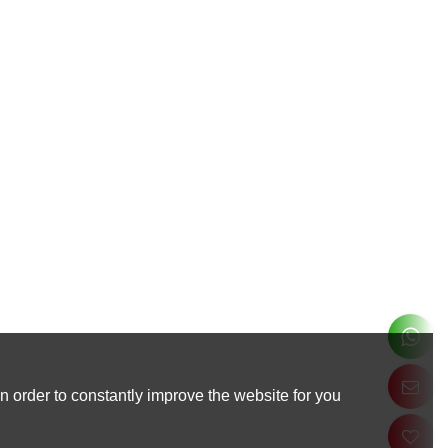
 order to constantly improve the website for you.