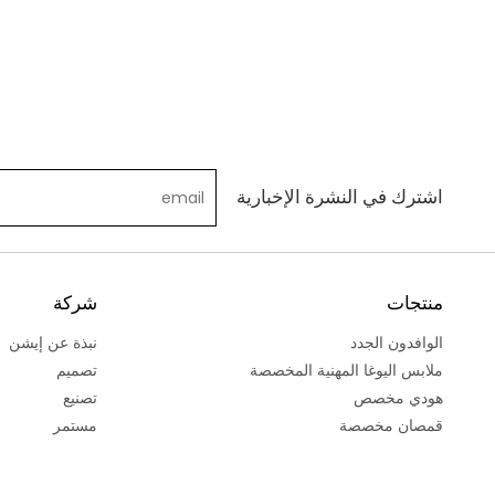
اشترك في النشرة الإخبارية
منتجات
شركة
الوافدون الجدد
نبذة عن إيشن
ملابس اليوغا المهنية المخصصة
تصميم
هودي مخصص
تصنيع
قمصان مخصصة
مستمر