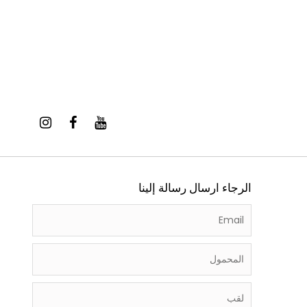
الرجاء ارسال رسالة إلينا