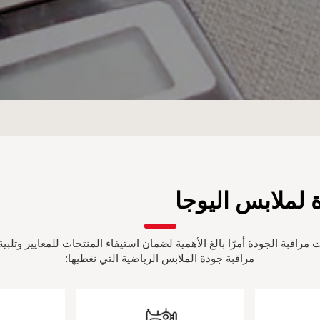
 لملابس اليوجا
ات مراقبة الجودة أمرًا بالغ الأهمية لضمان استيفاء المنتجات للمعايير وتلبي
مراقبة جودة الملابس الرياضية التي نغطيها: