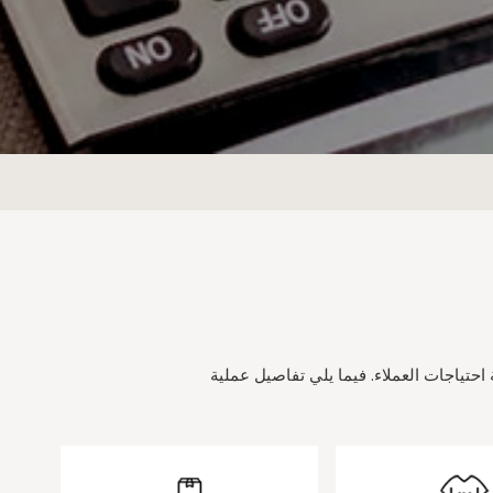
ة احتياجات العملاء. فيما يلي تفاصيل عملية