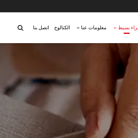
اء بسيط
معلومات عنا
الكتالوج
اتصل بنا