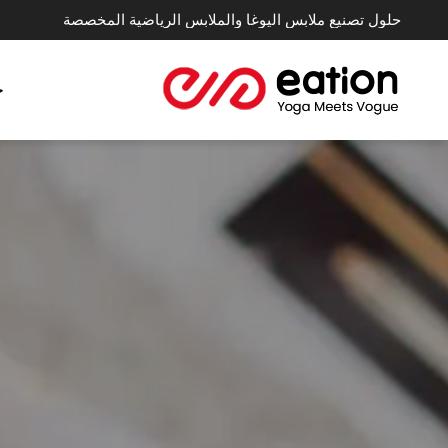
حلول تصنيع ملابس اليوغا والملابس الرياضية المخصصة
خ