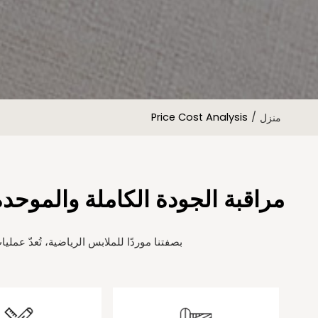
Price Cost Analysis
/
منزل
مراقبة الجودة الكاملة والموحدة
بصفتنا موردًا للملابس الرياضية، تُعدّ عملي