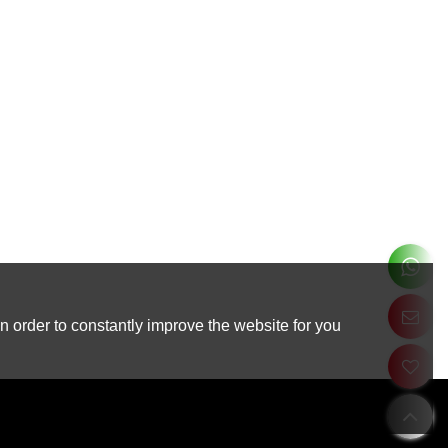
 order to constantly improve the website for you.