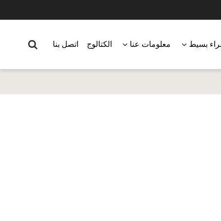
اء بسيط
معلومات عنا
الكتالوج
اتصل بنا