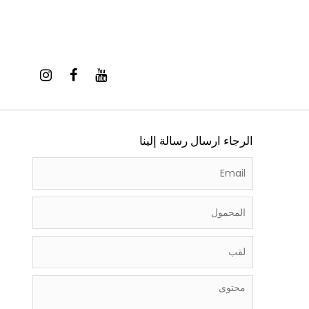
الرجاء ارسال رسالة إلينا