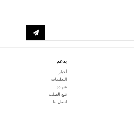
يدعم
أخبار
التعليمات
شهادة
تتبع الطلب
اتصل بنا