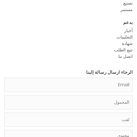
تصنيع
مستمر
يدعم
أخبار
التعليمات
شهادة
تتبع الطلب
اتصل بنا
الرجاء ارسال رسالة إلينا