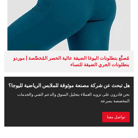
مُصنِّع بنطلونات اليوغا الضيقة عالية الخصر المُخصَّصة | موردو
بنطلونات الجري الضيقة للنساء
هل تبحث عن شركة مصنعة موثوقة للملابس الرياضية لليوجا؟
نحن قادرون على تزويد العملاء بتحليل السوق والدعم الفني والخدمات
المخصصة بسرعة.
تواصل معنا