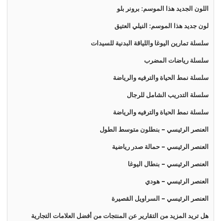
اللون الجديد هذا الموسم: برونر بلو
لون جديد هذا الموسم: النيلي العتيق
سلسلة تمارين اليوغا واللياقة البدنية للسيدات
سلسلة رياضات المضرب
سلسلة نمط الحياة والترفيه والرياضة
سلسلة التدريب الشامل للرجال
سلسلة نمط الحياة والترفيه والرياضة
العنصر الرئيسي - بنطلون متوسط الطول
العنصر الرئيسي - حمالة صدر رياضية
العنصر الرئيسي - بنطال اليوغا
العنصر الرئيسي - هودي
العنصر الرئيسي - السراويل القصيرة
هل تريد المزيد من التقارير عن المنتجات من أفضل العلامات التجارية