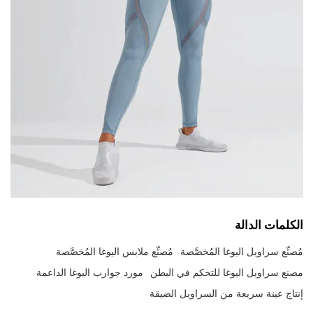
الكلمات الدالة
مُصنِّع سراويل اليوغا المُخصَّصة
مُصنِّع ملابس اليوغا المُخصَّصة
مصنع سراويل اليوغا للتحكم في البطن
مورد جوارب اليوغا الداعمة
إنتاج عينة سريعة من السراويل الضيقة