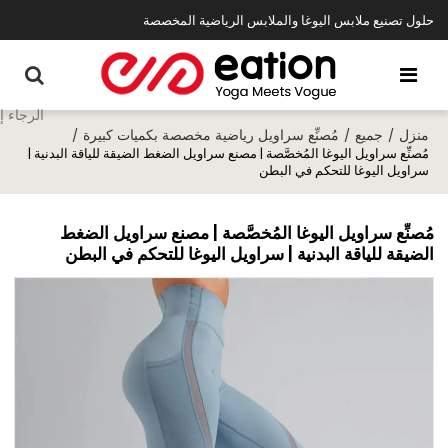
حلول تصنيع ملابس اليوغا والملابس الرياضية المخصصة
منزل
جميع
مُصنِّع سراويل رياضية مخصصة بكميات كبيرة
/
/
/
مُصنِّع سراويل اليوغا المُخصَّصة | مصنع سراويل الضغط الضيقة للياقة البدنية |
سراويل اليوغا للتحكم في البطن
مُصنِّع سراويل اليوغا المُخصَّصة | مصنع سراويل الضغط
الضيقة للياقة البدنية | سراويل اليوغا للتحكم في البطن