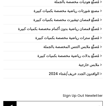
مُصنِّع هوديات مخصصة بالجملة
مصنع شورتات رياضية مخصصة بكميات كبيرة
مُصنِّع قمصان تيشيرت مخصصة بكميات كبيرة
مُصنِّع قمصان رياضية بدون أكمام مخصصة بكميات كبيرة
مُصنِّع سترات رياضية مخصصة بكميات كبيرة
مُصنِّع ملابس التنس المخصصة بالجملة
مُصنِّع بدلات رياضية مخصصة بكميات كبيرة
ملابس خارجية
الوافدون الجدد خريف/شتاء 2024
Sign Up Out Newletter