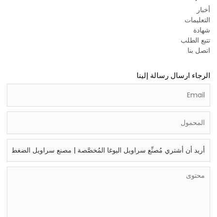
أخبار
التعليمات
شهادة
تتبع الطلب
اتصل بنا
الرجاء ارسال رسالة إلينا