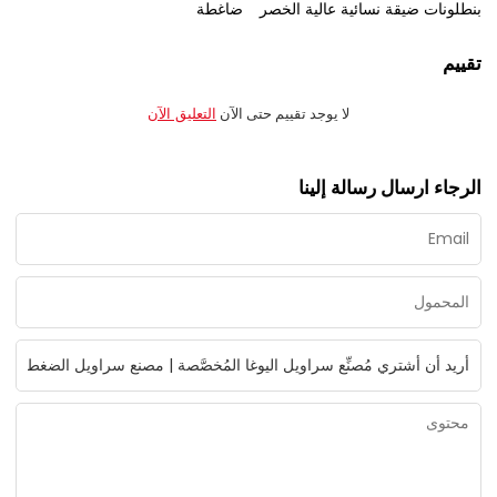
بنطلونات ضيقة نسائية عالية الخصر
ضاغطة
تقييم
لا يوجد تقييم حتى الآن
التعليق الآن
الرجاء ارسال رسالة إلينا