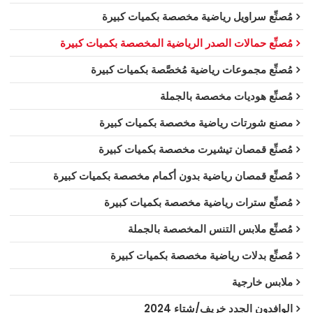
مُصنِّع سراويل رياضية مخصصة بكميات كبيرة
مُصنِّع حمالات الصدر الرياضية المخصصة بكميات كبيرة
مُصنِّع مجموعات رياضية مُخصَّصة بكميات كبيرة
مُصنِّع هوديات مخصصة بالجملة
مصنع شورتات رياضية مخصصة بكميات كبيرة
مُصنِّع قمصان تيشيرت مخصصة بكميات كبيرة
مُصنِّع قمصان رياضية بدون أكمام مخصصة بكميات كبيرة
مُصنِّع سترات رياضية مخصصة بكميات كبيرة
مُصنِّع ملابس التنس المخصصة بالجملة
مُصنِّع بدلات رياضية مخصصة بكميات كبيرة
ملابس خارجية
الوافدون الجدد خريف/شتاء 2024