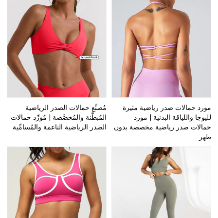
مورد حمالات صدر رياضية مثيرة
مُصنِّع حمالات الصدر الرياضية
لليوجا واللياقة البدنية | مورد
المُبطَّنة والمُخصَّصة | مُورِّد حمالات
حمالات صدر رياضية مخصصة بدون
الصدر الرياضية الناعمة والمُسامِّية
ظهر