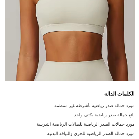
الكلمات الدالة
مورد حمالة صدر رياضية بأشرطة غير منتظمة
بائع حمالة صدر رياضية بكتف واحد
مورد حمالات الصدر الرياضية للصالات الرياضية التدريبية
مورد حمالة الصدر الرياضية للجري واللياقة البدنية