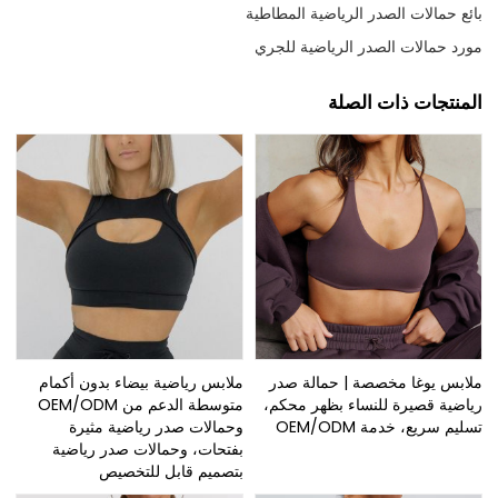
بائع حمالات الصدر الرياضية المطاطية
مورد حمالات الصدر الرياضية للجري
المنتجات ذات الصلة
ملابس يوغا مخصصة | حمالة صدر
ملابس رياضية بيضاء بدون أكمام
رياضية قصيرة للنساء بظهر محكم،
متوسطة الدعم من OEM/ODM
تسليم سريع، خدمة OEM/ODM
وحمالات صدر رياضية مثيرة
بفتحات، وحمالات صدر رياضية
بتصميم قابل للتخصيص