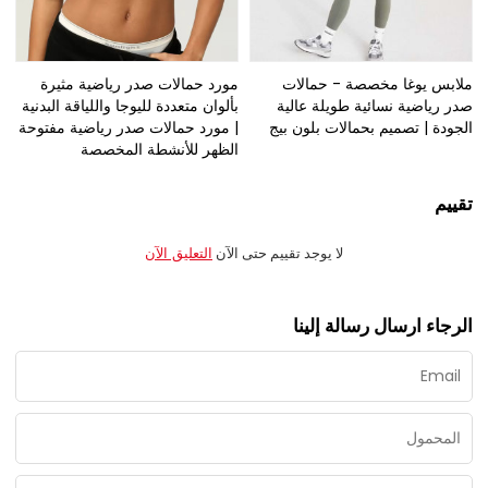
ملابس يوغا مخصصة - حمالات
مورد حمالات صدر رياضية مثيرة
صدر رياضية نسائية طويلة عالية
بألوان متعددة لليوجا واللياقة البدنية
الجودة | تصميم بحمالات بلون بيج
| مورد حمالات صدر رياضية مفتوحة
الظهر للأنشطة المخصصة
تقييم
لا يوجد تقييم حتى الآن
التعليق الآن
الرجاء ارسال رسالة إلينا