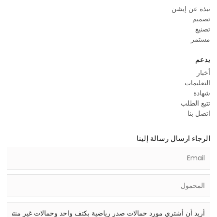
نبذة عن إيشن
تصميم
تصنيع
مستمر
يدعم
أخبار
التعليمات
شهادة
تتبع الطلب
اتصل بنا
الرجاء ارسال رسالة إلينا