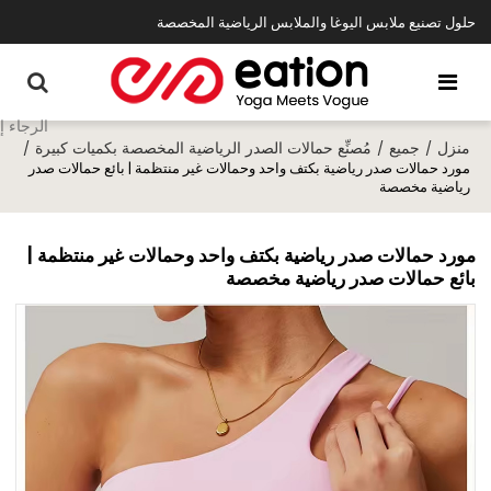
حلول تصنيع ملابس اليوغا والملابس الرياضية المخصصة
منزل
جميع
مُصنِّع حمالات الصدر الرياضية المخصصة بكميات كبيرة
/
/
/
مورد حمالات صدر رياضية بكتف واحد وحمالات غير منتظمة | بائع حمالات صدر
رياضية مخصصة
مورد حمالات صدر رياضية بكتف واحد وحمالات غير منتظمة |
بائع حمالات صدر رياضية مخصصة