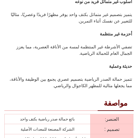
أسلوب غير متماثل فريد من نوعه
يتميز بتصميم غير متماثل بكتف واحد يوفر مظهرًا فريدًا وعصريًا، مثاليًا
للتعبير عن نفسك أثناء التمرين.
أحزمة غير منتظمة
تضفي الأشرطة غير المنتظمة لمسة من الأناقة العصرية، مما يعزز
الجمال العام للحمالة الرياضية.
حديثة وعملية
تتميز حمالة الصدر الرياضية بتصميم عصري يجمع بين الوظيفة والأناقة،
مما يجعلها مثالية للمظهر الكاجوال والرياضي.
مواصفة
العنصر:
بائع حمالة صدر رياضية بكتف واحد
:
تصميم
الشركة المصنعة للمعدات الأصلية