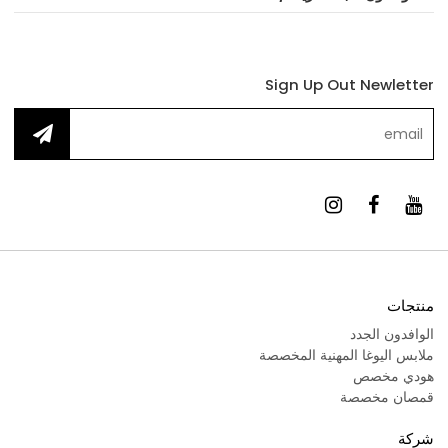
Sign Up Out Newletter
منتجات
الوافدون الجدد
ملابس اليوغا المهنية المخصصة
هودي مخصص
قمصان مخصصة
شركة