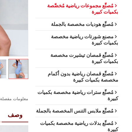
مُصنِّع مجموعات رياضية مُخصَّصة
بكميات كبيرة
مُصنِّع هوديات مخصصة بالجملة
مصنع شورتات رياضية مخصصة
بكميات كبيرة
مُصنِّع قمصان تيشيرت مخصصة
بكميات كبيرة
مُصنِّع قمصان رياضية بدون أكمام
مخصصة بكميات كبيرة
مُصنِّع سترات رياضية مخصصة بكميات
كبيرة
معلومات مفصلة
مُصنِّع ملابس التنس المخصصة بالجملة
وصف
مُصنِّع بدلات رياضية مخصصة بكميات
كبيرة