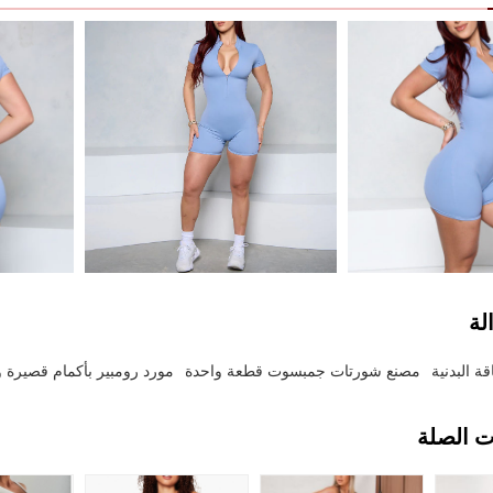
لة
قة البدنية
مصنع شورتات جمبسوت قطعة واحدة
مورد رومبير بأكمام قصيرة
ت الصلة