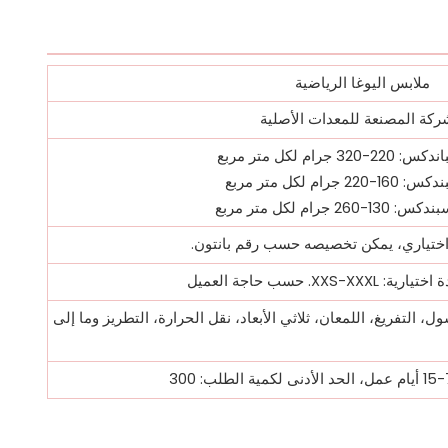
ملابس اليوغا الرياضية
ركة المصنعة للمعدات الأصلية
3 جرام لكل متر مربع
جرام لكل متر مربع
2 جرام لكل متر مربع
 اختياري، يمكن تخصيصه حسب رقم بانتون.
XXS-. حسب حاجة العميل
ل، التفريغ، اللمعان، ثلاثي الأبعاد، نقل الحرارة، التطريز وما إلى