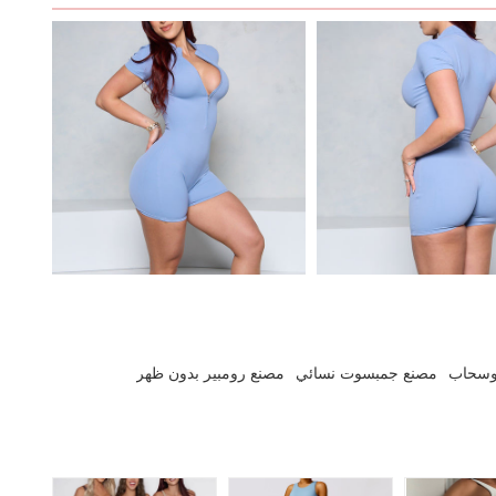
 وسحاب
مصنع جمبسوت نسائي
مصنع رومبير بدون ظهر