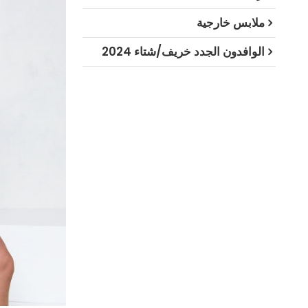
ملابس خارجية
الوافدون الجدد خريف/شتاء 2024