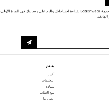
يدعم
أخبار
التعليمات
شهادة
تتبع الطلب
اتصل بنا