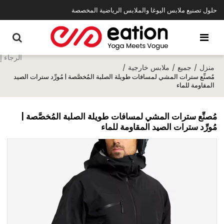
حلول تصنيع ملابس اليوغا والملابس الرياضية المخصصة
منزل
جميع
ملابس خارجية
/
/
/
مُصنِّع سترات المشي لمسافات طويلة الصلبة المُخصَّصة | مُورِّد سترات الصيد
المقاومة للماء
مُصنِّع سترات المشي لمسافات طويلة الصلبة المُخصَّصة |
مُورِّد سترات الصيد المقاومة للماء