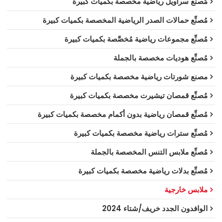
مُصنِّع سراويل رياضية مخصصة بكميات كبيرة
مُصنِّع حمالات الصدر الرياضية المخصصة بكميات كبيرة
مُصنِّع مجموعات رياضية مُخصَّصة بكميات كبيرة
مُصنِّع هوديات مخصصة بالجملة
مصنع شورتات رياضية مخصصة بكميات كبيرة
مُصنِّع قمصان تيشيرت مخصصة بكميات كبيرة
مُصنِّع قمصان رياضية بدون أكمام مخصصة بكميات كبيرة
مُصنِّع سترات رياضية مخصصة بكميات كبيرة
مُصنِّع ملابس التنس المخصصة بالجملة
مُصنِّع بدلات رياضية مخصصة بكميات كبيرة
ملابس خارجية
الوافدون الجدد خريف/شتاء 2024