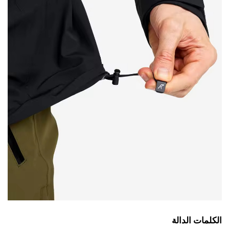
الكلمات الدالة