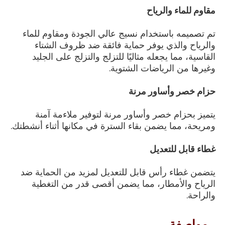
مقاوم للماء والرياح
تم تصميمه باستخدام نسيج عالي الجودة ومقاوم للماء
والرياح والذي يوفر حماية فائقة ضد ظروف الشتاء
القاسية، مما يجعله مثاليًا للتزلج والتزلج على الجليد
وغيرها من الرياضات الشتوية.
حزام خصر وأساور مرنة
يتميز بحزام خصر وأساور مرنة لتوفير ملاءمة آمنة
ومريحة، مما يضمن بقاء السترة في مكانها أثناء أنشطتك.
غطاء قابل للتعديل
يتضمن غطاء رأس قابل للتعديل لمزيد من الحماية ضد
الرياح والأمطار، مما يضمن أقصى قدر من التغطية
والراحة.
مواصفة