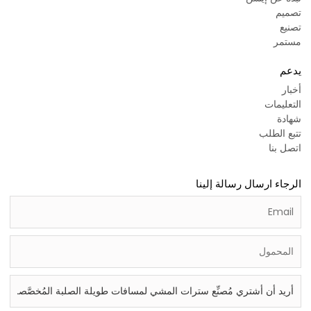
تصميم
تصنيع
مستمر
يدعم
أخبار
التعليمات
شهادة
تتبع الطلب
اتصل بنا
الرجاء ارسال رسالة إلينا