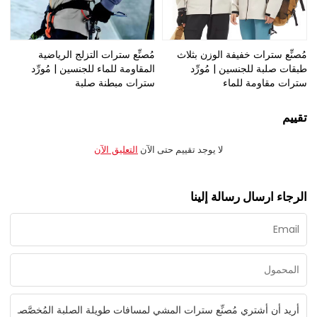
مُصنِّع سترات خفيفة الوزن بثلاث
مُصنِّع سترات التزلج الرياضية
طبقات صلبة للجنسين | مُورِّد
المقاومة للماء للجنسين | مُورِّد
سترات مقاومة للماء
سترات مبطنة صلبة
تقييم
لا يوجد تقييم حتى الآن
التعليق الآن
الرجاء ارسال رسالة إلينا