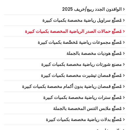
الوافدون الجدد ربيع/خريف 2025
مُصنِّع سراويل رياضية مخصصة بكميات كبيرة
مُصنِّع حمالات الصدر الرياضية المخصصة بكميات كبيرة
مُصنِّع مجموعات رياضية مُخصَّصة بكميات كبيرة
مُصنِّع هوديات مخصصة بالجملة
مصنع شورتات رياضية مخصصة بكميات كبيرة
مُصنِّع قمصان تيشيرت مخصصة بكميات كبيرة
مُصنِّع قمصان رياضية بدون أكمام مخصصة بكميات كبيرة
مُصنِّع سترات رياضية مخصصة بكميات كبيرة
مُصنِّع ملابس التنس المخصصة بالجملة
مُصنِّع بدلات رياضية مخصصة بكميات كبيرة