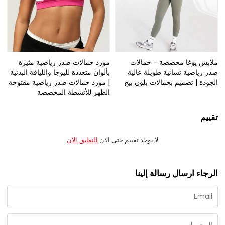
ملابس يوغا مخصصة - حمالات
مورد حمالات صدر رياضية مثيرة
صدر رياضية نسائية طويلة عالية
بألوان متعددة لليوجا واللياقة البدنية
الجودة | تصميم بحمالات بلون بيج
| مورد حمالات صدر رياضية مفتوحة
الظهر للأنشطة المخصصة
تقييم
لا يوجد تقييم حتى الآن
التعليق الآن
الرجاء ارسال رسالة إلينا