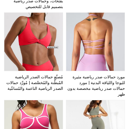
بفتحات، وحمالات صدر رياضية
بتصميم قابل للتخصيص
مورد حمالات صدر رياضية مثيرة
مُصنِّع حمالات الصدر الرياضية
لليوجا واللياقة البدنية | مورد
المُبطَّنة والمُخصَّصة | مُورِّد حمالات
حمالات صدر رياضية مخصصة بدون
الصدر الرياضية الناعمة والمُسامِّية
ظهر