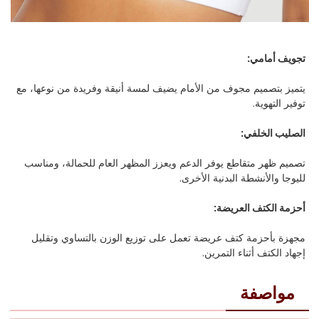
تجويف أمامي:
يتميز بتصميم مجوف من الأمام يضيف لمسة أنيقة وفريدة من نوعها، مع
توفير التهوية.
الصليب الخلفي:
تصميم ظهر متقاطع يوفر الدعم ويعزز المظهر العام للحمالة، ومناسب
لليوجا والأنشطة البدنية الأخرى.
أحزمة الكتف العريضة:
مجهزة بأحزمة كتف عريضة تعمل على توزيع الوزن بالتساوي وتقليل
إجهاد الكتف أثناء التمرين.
مواصفة