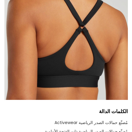
الكلمات الدالة
مُصنِّع حمالات الصدر الرياضية Activewear
مُصنِّع حمالات الصدر الرياضية ذات الفتحة الأمامية