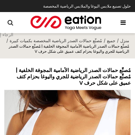
حلول تصنيع ملابس اليوغا والملابس الرياضية المخصصة
منزل
جميع
مُصنِّع حمالات الصدر الرياضية المخصصة بكميات كبيرة
/
/
/
مُصنِّع حمالات الصدر الرياضية الأمامية المجوفة الخلفية | مُصنِّع حمالات الصدر
الرياضية للجري واليوغا بحزام كتف عميق على شكل حرف V
مُصنِّع حمالات الصدر الرياضية الأمامية المجوفة الخلفية |
مُصنِّع حمالات الصدر الرياضية للجري واليوغا بحزام كتف
عميق على شكل حرف V