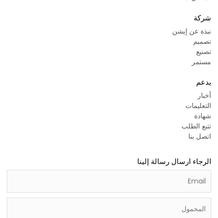
شركة
نبذة عن إيشن
تصميم
تصنيع
مستمر
يدعم
أخبار
التعليمات
شهادة
تتبع الطلب
اتصل بنا
الرجاء ارسال رسالة إلينا