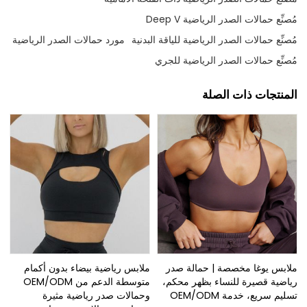
مُصنِّع حمالات الصدر الرياضية Deep V
مُصنِّع حمالات الصدر الرياضية للياقة البدنية
مورد حمالات الصدر الرياضية
مُصنِّع حمالات الصدر الرياضية للجري
المنتجات ذات الصلة
ملابس يوغا مخصصة | حمالة صدر
ملابس رياضية بيضاء بدون أكمام
رياضية قصيرة للنساء بظهر محكم،
متوسطة الدعم من OEM/ODM
تسليم سريع، خدمة OEM/ODM
وحمالات صدر رياضية مثيرة