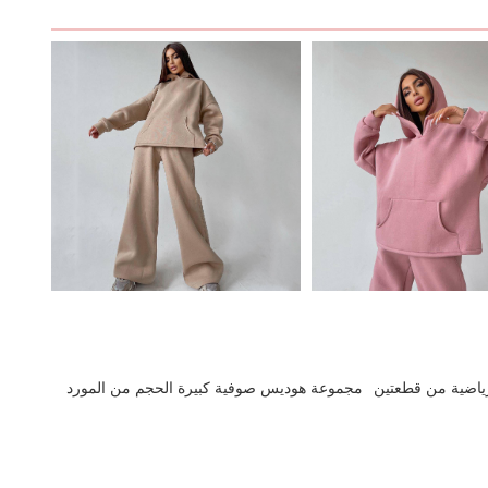
رياضية من قطعتين
مجموعة هوديس صوفية كبيرة الحجم من المورد