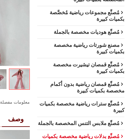
مُصنِّع مجموعات رياضية مُخصَّصة
بكميات كبيرة
مُصنِّع هوديات مخصصة بالجملة
مصنع شورتات رياضية مخصصة
بكميات كبيرة
مُصنِّع قمصان تيشيرت مخصصة
بكميات كبيرة
مُصنِّع قمصان رياضية بدون أكمام
مخصصة بكميات كبيرة
معلومات مفصلة
مُصنِّع سترات رياضية مخصصة بكميات
كبيرة
وصف
مُصنِّع ملابس التنس المخصصة بالجملة
مُصنِّع بدلات رياضية مخصصة بكميات