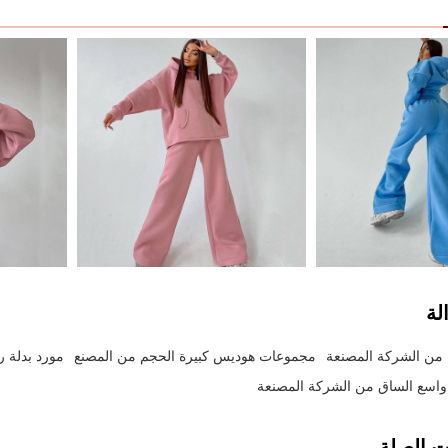
لة
 من الشركة المصنعة
مجموعات هوديس كبيرة الحجم من المصنع
مورد بدلة 
اسع الساق من الشركة المصنعة
ت الصلة