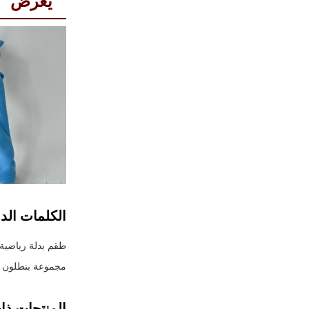
يعرض
الكلمات الدا
طقم بدلة رياضية
مجموعة بنطلون و
المنتجات ذا