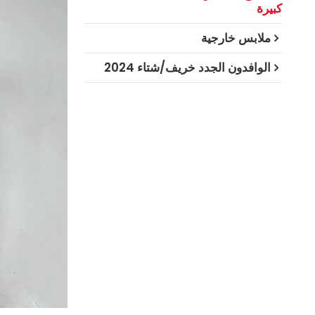
كبيرة
ملابس خارجية
الوافدون الجدد خريف/شتاء 2024