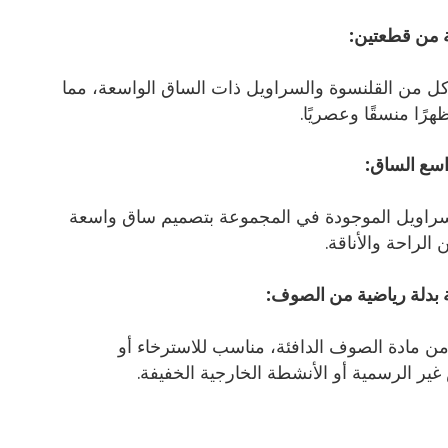
من قطعتين:
ل من القلنسوة والسراويل ذات الساق الواسعة، مما
رًا منسقًا وعصريًا.
اسع الساق:
لسراويل الموجودة في المجموعة بتصميم ساق واسعة
 الراحة والأناقة.
بدلة رياضية من الصوف:
ن مادة الصوف الدافئة، مناسب للاسترخاء أو
غير الرسمية أو الأنشطة الخارجية الخفيفة.