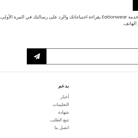
يدعم
أخبار
التعليمات
شهادة
تتبع الطلب
اتصل بنا