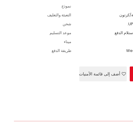
نموذج
التعبئة والتغليف
شحن
موعد التسليم
ميناء
Wes
طريقة الدفع
أضف إلى قائمة الأمنيات