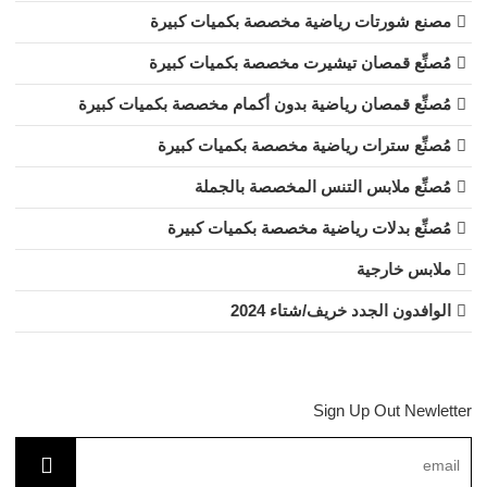
مصنع شورتات رياضية مخصصة بكميات كبيرة
مُصنِّع قمصان تيشيرت مخصصة بكميات كبيرة
مُصنِّع قمصان رياضية بدون أكمام مخصصة بكميات كبيرة
مُصنِّع سترات رياضية مخصصة بكميات كبيرة
مُصنِّع ملابس التنس المخصصة بالجملة
مُصنِّع بدلات رياضية مخصصة بكميات كبيرة
ملابس خارجية
الوافدون الجدد خريف/شتاء 2024
Sign Up Out Newletter