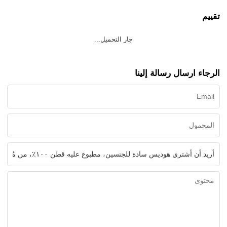
تقييم
جار التحميل...
الرجاء ارسال رسالة إلينا