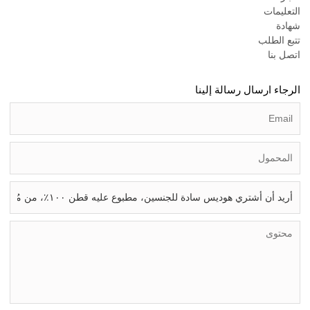
التعليمات
شهادة
تتبع الطلب
اتصل بنا
الرجاء ارسال رسالة إلينا