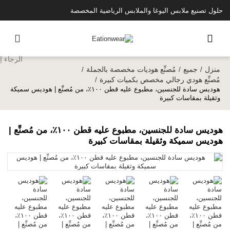
حلول تصنيع ملابس اليوغا والملابس الرياضية المخصصة
منزل
جميع
مُصنِّع هوديات مخصصة بالجملة
/
/
/
مُصنِّع هودي رجالي مخصص بكميات كبيرة
/
هوديس سادة للجنسين، مطبوع عليه قطن ١٠٠٪، من مُصنِّع | هوديس سميكة
وثقيلة بمقاسات كبيرة
هوديس سادة للجنسين، مطبوع عليه قطن ١٠٠٪، من مُصنِّع |
هوديس سميكة وثقيلة بمقاسات كبيرة