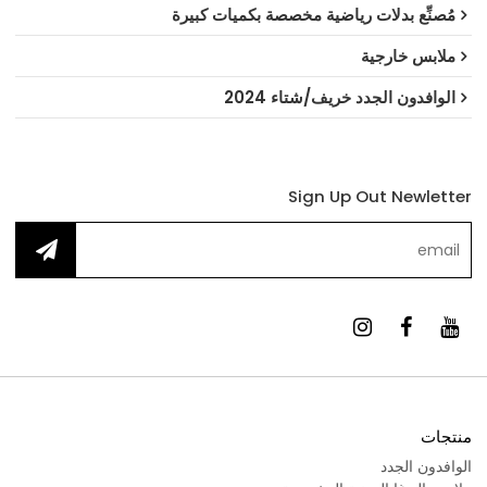
مُصنِّع بدلات رياضية مخصصة بكميات كبيرة
ملابس خارجية
الوافدون الجدد خريف/شتاء 2024
Sign Up Out Newletter
منتجات
الوافدون الجدد