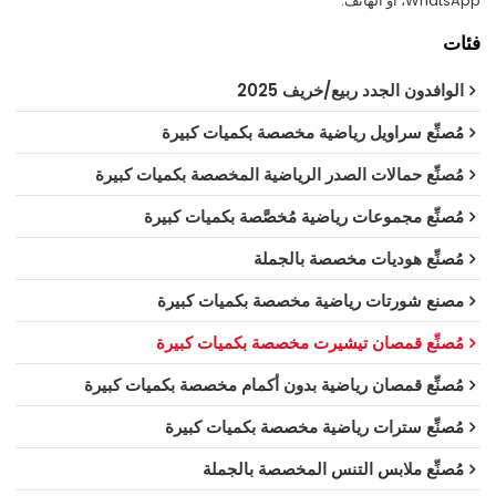
WhatsApp، أو الهاتف.
فئات
الوافدون الجدد ربيع/خريف 2025
مُصنِّع سراويل رياضية مخصصة بكميات كبيرة
مُصنِّع حمالات الصدر الرياضية المخصصة بكميات كبيرة
مُصنِّع مجموعات رياضية مُخصَّصة بكميات كبيرة
مُصنِّع هوديات مخصصة بالجملة
مصنع شورتات رياضية مخصصة بكميات كبيرة
مُصنِّع قمصان تيشيرت مخصصة بكميات كبيرة
مُصنِّع قمصان رياضية بدون أكمام مخصصة بكميات كبيرة
مُصنِّع سترات رياضية مخصصة بكميات كبيرة
مُصنِّع ملابس التنس المخصصة بالجملة