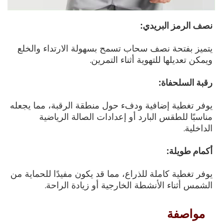
نصف الرمز البريدي:
يتميز بفتحة نصف سحاب تسمح بسهولة الارتداء والخلع
ويمكن تعديلها للتهوية أثناء التمرين.
رقبة السلحفاة:
يوفر تغطية إضافية ودفء حول منطقة الرقبة، مما يجعله
مناسبًا للطقس البارد أو إعدادات الصالة الرياضية
الداخلية.
أكمام طويلة:
يوفر تغطية كاملة للذراع، مما قد يكون مفيدًا للحماية من
الشمس أثناء الأنشطة الخارجية أو زيادة الراحة.
مواصفة