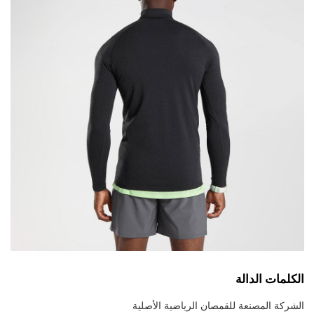
الكلمات الدالة
الشركة المصنعة للقمصان الرياضية الأصلية