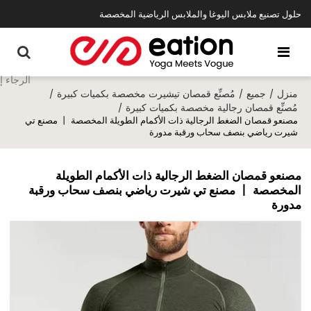
حلول تصنيع ملابس اليوغا والملابس الرياضية المخصصة
منزل
جميع
مُصنِّع قمصان تيشيرت مخصصة بكميات كبيرة
/
/
/
مُصنِّع قمصان رجالية مخصصة بكميات كبيرة
/
مصنعو قمصان الضغط الرجالية ذات الأكمام الطويلة المخصصة 丨 مصنع تي
شيرت رياضي بنصف سحاب ورقبة مدورة
مصنعو قمصان الضغط الرجالية ذات الأكمام الطويلة
المخصصة 丨 مصنع تي شيرت رياضي بنصف سحاب ورقبة
مدورة