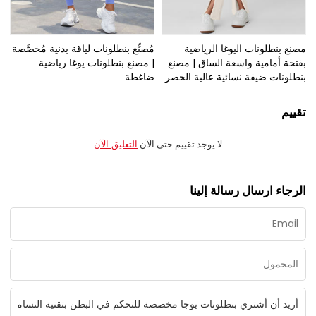
مصنع بنطلونات اليوغا الرياضية
مُصنِّع بنطلونات لياقة بدنية مُخصَّصة
بفتحة أمامية واسعة الساق | مصنع
| مصنع بنطلونات يوغا رياضية
بنطلونات ضيقة نسائية عالية الخصر
ضاغطة
تقييم
لا يوجد تقييم حتى الآن
التعليق الآن
الرجاء ارسال رسالة إلينا