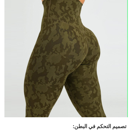
تصميم التحكم في البطن: