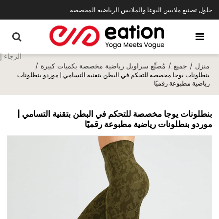
حلول تصنيع ملابس اليوغا والملابس الرياضية المخصصة
منزل
جميع
مُصنِّع سراويل رياضية مخصصة بكميات كبيرة
/
/
/
بنطلونات يوجا مخصصة للتحكم في البطن بتقنية التسامي | موردو بنطلونات
رياضية مطبوعة رقميًا
بنطلونات يوجا مخصصة للتحكم في البطن بتقنية التسامي |
موردو بنطلونات رياضية مطبوعة رقميًا