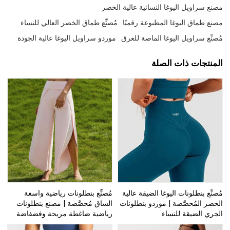
مصنع سراويل اليوغا النسائية عالية الخصر
مصنع طماق اليوغا المطبوعة رقميًا
مُصنِّع طماق الخصر العالي للنساء
مُصنِّع سراويل اليوغا الماصة للعرق
موردو سراويل اليوغا عالية الجودة
المنتجات ذات الصلة
مُصنِّع بنطلونات اليوغا الضيقة عالية
مُصنِّع بنطلونات رياضية واسعة
الخصر المُخصَّصة | موردو بنطلونات
الساق مُخصَّصة | مصنع بنطلونات
الجري الضيقة للنساء
رياضية ضاغطة مريحة وفضفاضة