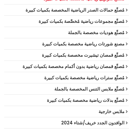
مُصنِّع حمالات الصدر الرياضية المخصصة بكميات كبيرة
مُصنِّع مجموعات رياضية مُخصَّصة بكميات كبيرة
مُصنِّع هوديات مخصصة بالجملة
مصنع شورتات رياضية مخصصة بكميات كبيرة
مُصنِّع قمصان تيشيرت مخصصة بكميات كبيرة
مُصنِّع قمصان رياضية بدون أكمام مخصصة بكميات كبيرة
مُصنِّع سترات رياضية مخصصة بكميات كبيرة
مُصنِّع ملابس التنس المخصصة بالجملة
مُصنِّع بدلات رياضية مخصصة بكميات كبيرة
ملابس خارجية
الوافدون الجدد خريف/شتاء 2024