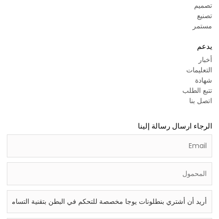
تصميم
تصنيع
مستمر
يدعم
أخبار
التعليمات
شهادة
تتبع الطلب
اتصل بنا
الرجاء ارسال رسالة إلينا