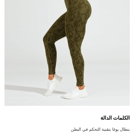
الكلمات الدالة
بنطال يوغا بتقنية التحكم في البطن