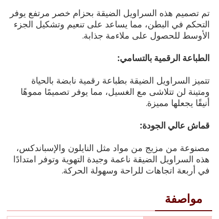
تم تصميم هذه السراويل الضيقة بحزام خصر مرتفع يوفر
التحكم في البطن، مما يساعد على تنعيم وتشكيل الجزء
الأوسط للحصول على ملاءمة جذابة.
الطباعة الرقمية بالتسامي:
تتميز السراويل الضيقة بطباعة رقمية نابضة بالحياة
ومتينة لن تتلاشى مع الغسيل، مما يوفر تصميمًا مموهًا
أنيقًا يجعلها مميزة.
قماش عالي الجودة:
مصنوعة من مزيج من مواد مثل النايلون والإسباندكس،
هذه السراويل الضيقة ناعمة وجيدة التهوية وتوفر امتدادًا
في أربعة اتجاهات للراحة وسهولة الحركة.
مواصفة