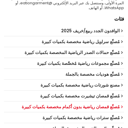
المرة الأولى، وسنتصل بك عبر البريد الإلكتروني @eationgarment، أو
WhatsApp، أو الهاتف.
فئات
الوافدون الجدد ربيع/خريف 2025
مُصنِّع سراويل رياضية مخصصة بكميات كبيرة
مُصنِّع حمالات الصدر الرياضية المخصصة بكميات كبيرة
مُصنِّع مجموعات رياضية مُخصَّصة بكميات كبيرة
مُصنِّع هوديات مخصصة بالجملة
مصنع شورتات رياضية مخصصة بكميات كبيرة
مُصنِّع قمصان تيشيرت مخصصة بكميات كبيرة
مُصنِّع قمصان رياضية بدون أكمام مخصصة بكميات كبيرة
مُصنِّع سترات رياضية مخصصة بكميات كبيرة