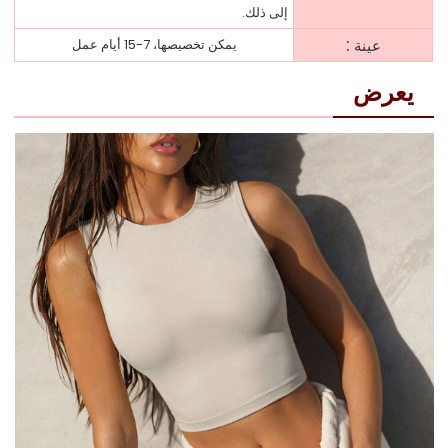
إلى ذلك.
:
عينة
يمكن تخصيصها، 7-15 أيام عمل
يعرض