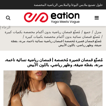
حلول تصنيع ملابس اليوغا والملابس الرياضية المخصصة
منزل
جميع
مُصنِّع قمصان رياضية بدون أكمام مخصصة بكميات كبيرة
/
/
مُصنِّع قمصان نسائية بدون أكمام مخصصة بكميات كبيرة
/
/
مُصنّع قمصان قصيرة مُخصصة | قمصان رياضية نسائية ناعمة، مرنة، بقصّة
ضيقة، وظهر رياضي، باللون الأبيض
مُصنّع قمصان قصيرة مُخصصة | قمصان رياضية نسائية ناعمة،
مرنة، بقصّة ضيقة، وظهر رياضي، باللون الأبيض