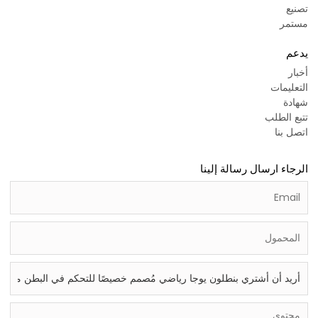
تصنيع
مستمر
يدعم
أخبار
التعليمات
شهادة
تتبع الطلب
اتصل بنا
الرجاء ارسال رسالة إلينا