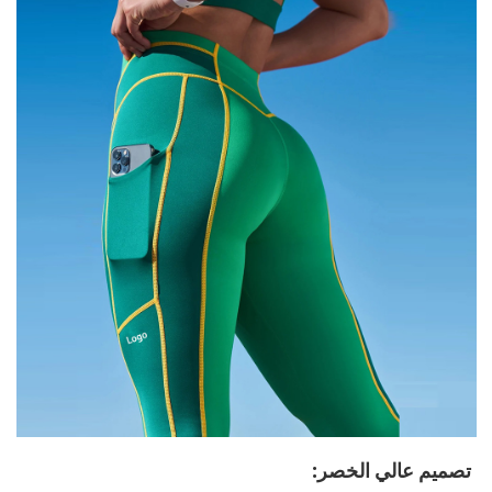
تصميم عالي الخصر: