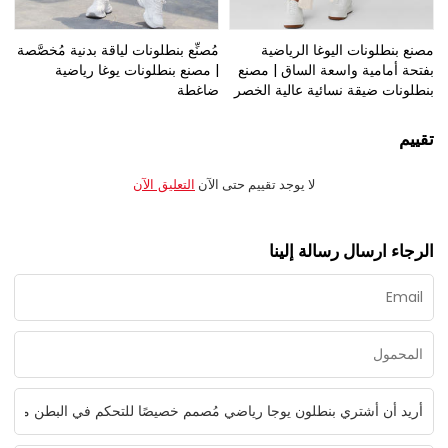
مصنع بنطلونات اليوغا الرياضية
مُصنِّع بنطلونات لياقة بدنية مُخصَّصة
بفتحة أمامية واسعة الساق | مصنع
| مصنع بنطلونات يوغا رياضية
بنطلونات ضيقة نسائية عالية الخصر
ضاغطة
تقييم
لا يوجد تقييم حتى الآن
التعليق الآن
الرجاء ارسال رسالة إلينا