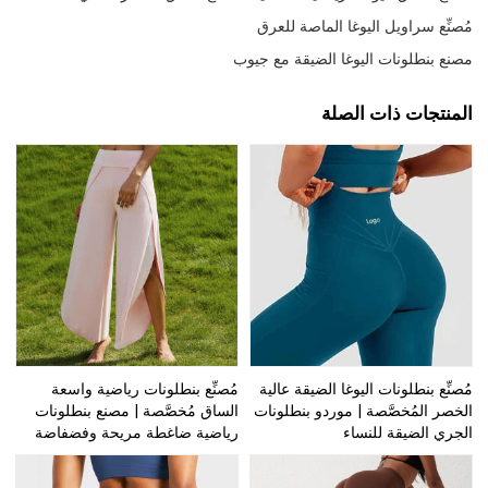
مُصنِّع سراويل اليوغا الماصة للعرق
مصنع بنطلونات اليوغا الضيقة مع جيوب
المنتجات ذات الصلة
مُصنِّع بنطلونات اليوغا الضيقة عالية
مُصنِّع بنطلونات رياضية واسعة
الخصر المُخصَّصة | موردو بنطلونات
الساق مُخصَّصة | مصنع بنطلونات
الجري الضيقة للنساء
رياضية ضاغطة مريحة وفضفاضة