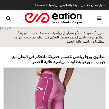
حلول تصنيع ملابس اليوغا والملابس الرياضية المخصصة
منزل
جميع
مُصنِّع سراويل رياضية مخصصة بكميات كبيرة
/
/
/
بنطلون يوجا رياضي مُصمم خصيصًا للتحكم في البطن مع جيوب | موردو
بنطلونات رياضية عالية الخصر
بنطلون يوجا رياضي مُصمم خصيصًا للتحكم في البطن مع
جيوب | موردو بنطلونات رياضية عالية الخصر