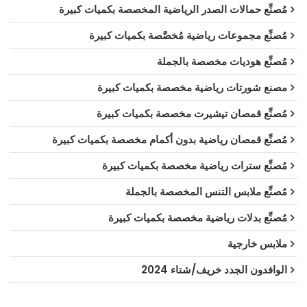
مُصنِّع حمالات الصدر الرياضية المخصصة بكميات كبيرة
مُصنِّع مجموعات رياضية مُخصَّصة بكميات كبيرة
مُصنِّع هوديات مخصصة بالجملة
مصنع شورتات رياضية مخصصة بكميات كبيرة
مُصنِّع قمصان تيشيرت مخصصة بكميات كبيرة
مُصنِّع قمصان رياضية بدون أكمام مخصصة بكميات كبيرة
مُصنِّع سترات رياضية مخصصة بكميات كبيرة
مُصنِّع ملابس التنس المخصصة بالجملة
مُصنِّع بدلات رياضية مخصصة بكميات كبيرة
ملابس خارجية
الوافدون الجدد خريف/شتاء 2024