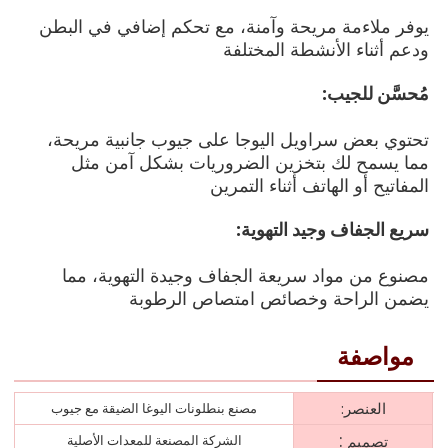
يوفر ملاءمة مريحة وآمنة، مع تحكم إضافي في البطن
ودعم أثناء الأنشطة المختلفة
مُحسَّن للجيب:
تحتوي بعض سراويل اليوجا على جيوب جانبية مريحة،
مما يسمح لك بتخزين الضروريات بشكل آمن مثل
المفاتيح أو الهاتف أثناء التمرين
سريع الجفاف وجيد التهوية:
مصنوع من مواد سريعة الجفاف وجيدة التهوية، مما
يضمن الراحة وخصائص امتصاص الرطوبة
مواصفة
العنصر:
مصنع بنطلونات اليوغا الضيقة مع جيوب
:
تصميم
الشركة المصنعة للمعدات الأصلية